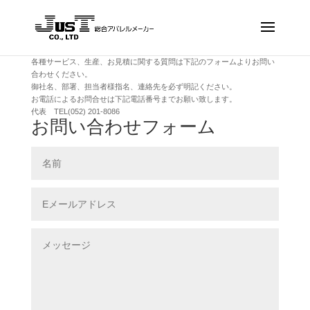
各種サービス、生産、お見積に関する質問は下記のフォームよりお問い
合わせください。
御社名、部署、担当者様指名、連絡先を必ず明記ください。
お電話によるお問合せは下記電話番号までお願い致します。
代表 TEL(052) 201-8086
お問い合わせフォーム