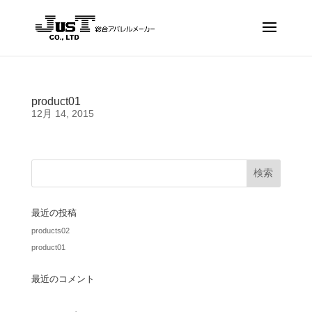
product01
12月 14, 2015
最近の投稿
products02
product01
最近のコメント