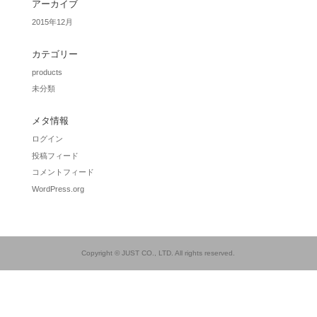
アーカイブ
2015年12月
カテゴリー
products
未分類
メタ情報
ログイン
投稿フィード
コメントフィード
WordPress.org
Copyright © JUST CO., LTD. All rights reserved.